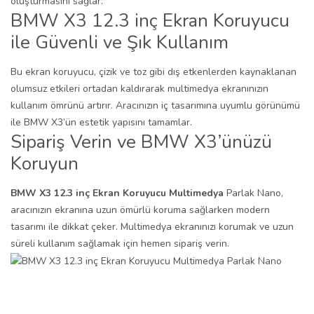
oluşturmasını sağlar.
BMW X3 12.3 inç Ekran Koruyucu
ile Güvenli ve Şık Kullanım
Bu ekran koruyucu, çizik ve toz gibi dış etkenlerden kaynaklanan
olumsuz etkileri ortadan kaldırarak multimedya ekranınızın
kullanım ömrünü artırır. Aracınızın iç tasarımına uyumlu görünümü
ile BMW X3’ün estetik yapısını tamamlar.
Sipariş Verin ve BMW X3’ünüzü
Koruyun
BMW X3 12.3 inç Ekran Koruyucu Multimedya
Parlak Nano,
aracınızın ekranına uzun ömürlü koruma sağlarken modern
tasarımı ile dikkat çeker. Multimedya ekranınızı korumak ve uzun
süreli kullanım sağlamak için hemen sipariş verin.