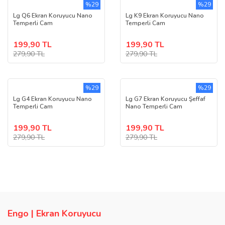
%29
%29
Lg Q6 Ekran Koruyucu Nano
Lg K9 Ekran Koruyucu Nano
Temperli Cam
Temperli Cam
199,90 TL
199,90 TL
279,90 TL
279,90 TL
%29
%29
Lg G4 Ekran Koruyucu Nano
Lg G7 Ekran Koruyucu Şeffaf
Temperli Cam
Nano Temperli Cam
199,90 TL
199,90 TL
279,90 TL
279,90 TL
Engo | Ekran Koruyucu