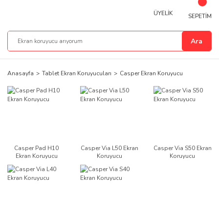
ÜYELİK
SEPETİM
Ara
Anasayfa
Tablet Ekran Koruyucuları
Casper Ekran Koruyucu
Casper Pad H10
Casper Via L50 Ekran
Casper Via S50 Ekran
Ekran Koruyucu
Koruyucu
Koruyucu