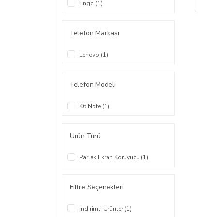
Engo (1)
Telefon Markası
Lenovo (1)
Telefon Modeli
K6 Note (1)
Ürün Türü
Parlak Ekran Koruyucu (1)
Filtre Seçenekleri
İndirimli Ürünler (1)