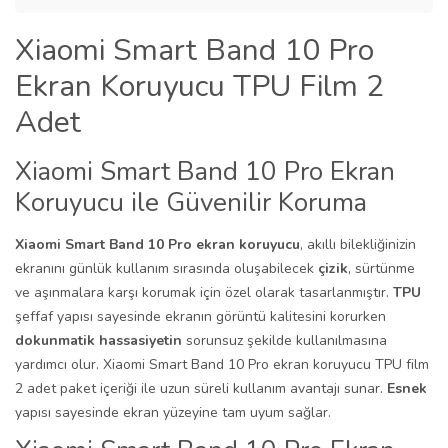
Xiaomi Smart Band 10 Pro
Ekran Koruyucu TPU Film 2
Adet
Xiaomi Smart Band 10 Pro Ekran
Koruyucu ile Güvenilir Koruma
Xiaomi Smart Band 10 Pro ekran koruyucu
, akıllı bilekliğinizin
ekranını günlük kullanım sırasında oluşabilecek
çizik
, sürtünme
ve aşınmalara karşı korumak için özel olarak tasarlanmıştır.
TPU
şeffaf yapısı sayesinde ekranın görüntü kalitesini korurken
dokunmatik hassasiyetin
sorunsuz şekilde kullanılmasına
yardımcı olur. Xiaomi Smart Band 10 Pro ekran koruyucu TPU film
2 adet paket içeriği ile uzun süreli kullanım avantajı sunar.
Esnek
yapısı sayesinde ekran yüzeyine tam uyum sağlar.