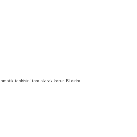
nmatik tepkisini tam olarak korur. Bildirim