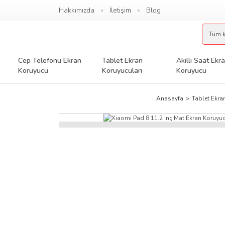
Hakkımızda
İletişim
Blog
Cep Telefonu Ekran
Tablet Ekran
Akıllı Saat Ekr
Koruyucu
Koruyucuları
Koruyucu
Anasayfa
Tablet Ekra