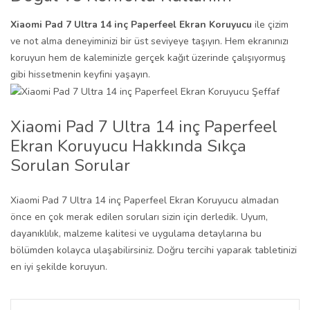
Xiaomi Pad 7 Ultra 14 inç Paperfeel Ekran Koruyucu
ile çizim
ve not alma deneyiminizi bir üst seviyeye taşıyın. Hem ekranınızı
koruyun hem de kaleminizle gerçek kağıt üzerinde çalışıyormuş
gibi hissetmenin keyfini yaşayın.
Xiaomi Pad 7 Ultra 14 inç Paperfeel
Ekran Koruyucu Hakkında Sıkça
Sorulan Sorular
Xiaomi Pad 7 Ultra 14 inç Paperfeel Ekran Koruyucu almadan
önce en çok merak edilen soruları sizin için derledik. Uyum,
dayanıklılık, malzeme kalitesi ve uygulama detaylarına bu
bölümden kolayca ulaşabilirsiniz. Doğru tercihi yaparak tabletinizi
en iyi şekilde koruyun.