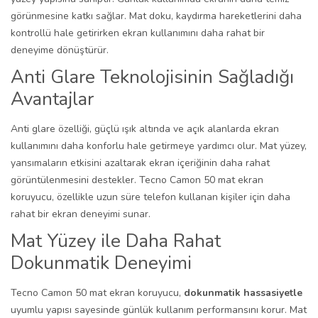
görünmesine katkı sağlar. Mat doku, kaydırma hareketlerini daha
kontrollü hale getirirken ekran kullanımını daha rahat bir
deneyime dönüştürür.
Anti Glare Teknolojisinin Sağladığı
Avantajlar
Anti glare özelliği, güçlü ışık altında ve açık alanlarda ekran
kullanımını daha konforlu hale getirmeye yardımcı olur. Mat yüzey,
yansımaların etkisini azaltarak ekran içeriğinin daha rahat
görüntülenmesini destekler. Tecno Camon 50 mat ekran
koruyucu, özellikle uzun süre telefon kullanan kişiler için daha
rahat bir ekran deneyimi sunar.
Mat Yüzey ile Daha Rahat
Dokunmatik Deneyimi
Tecno Camon 50 mat ekran koruyucu,
dokunmatik hassasiyetle
uyumlu yapısı sayesinde günlük kullanım performansını korur. Mat