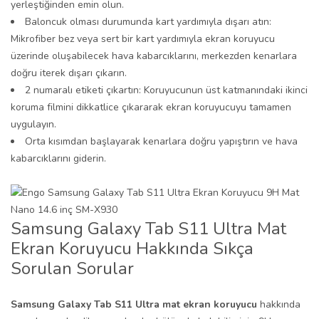
yerleştiğinden emin olun.
Baloncuk olması durumunda kart yardımıyla dışarı atın:
Mikrofiber bez veya sert bir kart yardımıyla ekran koruyucu
üzerinde oluşabilecek hava kabarcıklarını, merkezden kenarlara
doğru iterek dışarı çıkarın.
2 numaralı etiketi çıkartın: Koruyucunun üst katmanındaki ikinci
koruma filmini dikkatlice çıkararak ekran koruyucuyu tamamen
uygulayın.
Orta kısımdan başlayarak kenarlara doğru yapıştırın ve hava
kabarcıklarını giderin.
Samsung Galaxy Tab S11 Ultra Mat
Ekran Koruyucu Hakkında Sıkça
Sorulan Sorular
Samsung Galaxy Tab S11 Ultra mat ekran koruyucu
hakkında