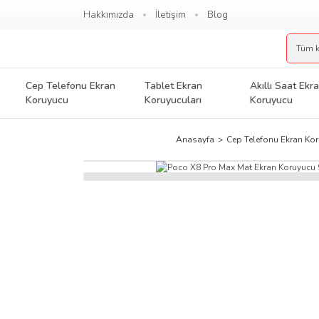
Hakkımızda
İletişim
Blog
Cep Telefonu Ekran
Tablet Ekran
Akıllı Saat Ekr
Koruyucu
Koruyucuları
Koruyucu
Anasayfa
Cep Telefonu Ekran Ko