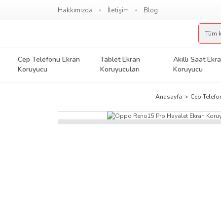
Hakkımızda
İletişim
Blog
Cep Telefonu Ekran
Tablet Ekran
Akıllı Saat Ekr
Koruyucu
Koruyucuları
Koruyucu
Anasayfa
Cep Telefo