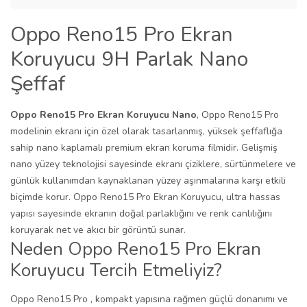
Oppo Reno15 Pro Ekran
Koruyucu 9H Parlak Nano
Şeffaf
Oppo Reno15 Pro Ekran Koruyucu Nano
, Oppo Reno15 Pro
modelinin ekranı için özel olarak tasarlanmış, yüksek şeffaflığa
sahip nano kaplamalı premium ekran koruma filmidir. Gelişmiş
nano yüzey teknolojisi sayesinde ekranı çiziklere, sürtünmelere ve
günlük kullanımdan kaynaklanan yüzey aşınmalarına karşı etkili
biçimde korur. Oppo Reno15 Pro Ekran Koruyucu, ultra hassas
yapısı sayesinde ekranın doğal parlaklığını ve renk canlılığını
koruyarak net ve akıcı bir görüntü sunar.
Neden Oppo Reno15 Pro Ekran
Koruyucu Tercih Etmeliyiz?
Oppo Reno15 Pro , kompakt yapısına rağmen güçlü donanımı ve