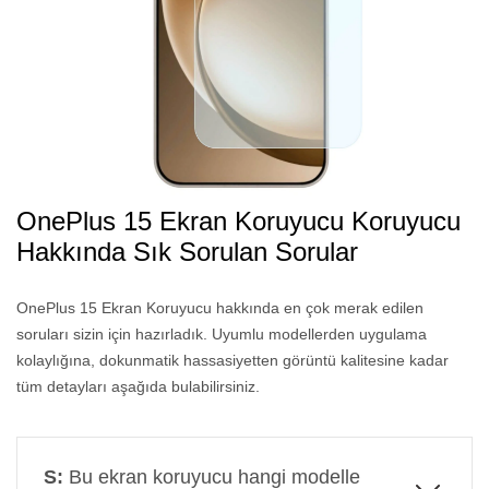
OnePlus 15 Ekran Koruyucu Koruyucu
Hakkında Sık Sorulan Sorular
OnePlus 15 Ekran Koruyucu hakkında en çok merak edilen
soruları sizin için hazırladık. Uyumlu modellerden uygulama
kolaylığına, dokunmatik hassasiyetten görüntü kalitesine kadar
tüm detayları aşağıda bulabilirsiniz.
S:
Bu ekran koruyucu hangi modelle