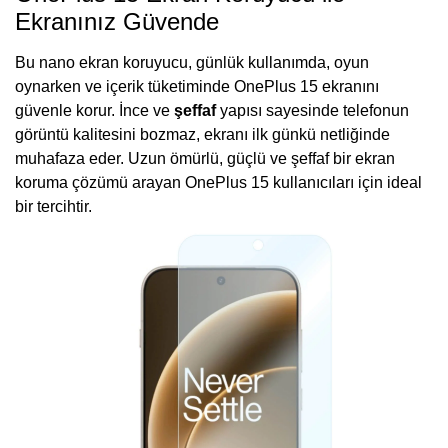
Ekranınız Güvende
Bu nano ekran koruyucu, günlük kullanımda, oyun
oynarken ve içerik tüketiminde OnePlus 15 ekranını
güvenle korur. İnce ve
şeffaf
yapısı sayesinde telefonun
görüntü kalitesini bozmaz, ekranı ilk günkü netliğinde
muhafaza eder. Uzun ömürlü, güçlü ve şeffaf bir ekran
koruma çözümü arayan OnePlus 15 kullanıcıları için ideal
bir tercihtir.