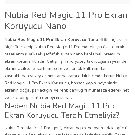
Nubia Red Magic 11 Pro Ekran
Koruyucu Nano
Nubia Red Magic 11 Pro Ekran Koruyucu Nano
, 6.85 inç ekran
ölçüsüne sahip Nubia Red Magic 11 Pro modeli için özel olarak
tasarlanmış, yüksek şeffaflık sunan nano kaplamalı premium
ekran koruma filmidir. Gelişmiş nano yüzey teknolojisi sayesinde
ekranı
çiziklere
, sürtünmelere ve günlük kullanımdan
kaynaklanan yüzey aşınmalarına karşı etkili biçimde korur. Nubia
Red Magic 11 Pro Ekran Koruyucu, hassas yapısı sayesinde
ekranın doğal parlaklığını ve renk canlılığını muhafaza ederek net
ve akıcı bir görüntü deneyimi sunar.
Neden Nubia Red Magic 11 Pro
Ekran Koruyucu Tercih Etmeliyiz?
Nubia Red Magic 11 Pro, geniş ekran yapısı ve oyun odaklı güçlü