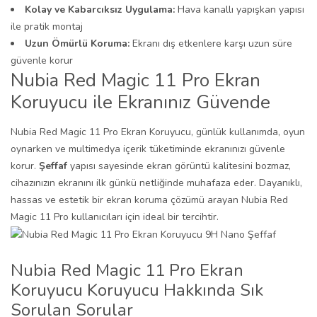
Kolay ve Kabarcıksız Uygulama:
Hava kanallı yapışkan yapısı
ile pratik montaj
Uzun Ömürlü Koruma:
Ekranı dış etkenlere karşı uzun süre
güvenle korur
Nubia Red Magic 11 Pro Ekran
Koruyucu ile Ekranınız Güvende
Nubia Red Magic 11 Pro Ekran Koruyucu, günlük kullanımda, oyun
oynarken ve multimedya içerik tüketiminde ekranınızı güvenle
korur.
Şeffaf
yapısı sayesinde ekran görüntü kalitesini bozmaz,
cihazınızın ekranını ilk günkü netliğinde muhafaza eder. Dayanıklı,
hassas ve estetik bir ekran koruma çözümü arayan Nubia Red
Magic 11 Pro kullanıcıları için ideal bir tercihtir.
Nubia Red Magic 11 Pro Ekran
Koruyucu Koruyucu Hakkında Sık
Sorulan Sorular