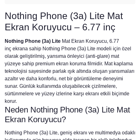
Nothing Phone (3a) Lite Mat
Ekran Koruyucu – 6.77 inç
Nothing Phone (3a) Lite
Mat Ekran Koruyucu
, 6.77
inç
ekrana sahip Nothing Phone (3a) Lite modeli için özel
olarak geliştirilmiş, yansıma önleyici (anti-glare) mat
yüzeye sahip premium ekran koruma filmidir. Mat kaplama
teknolojisi sayesinde parlak ışık altında oluşan yansımaları
azaltır ve daha konforlu, net bir görüntüleme deneyimi
sunar. Günlük kullanımda oluşabilecek çizilmelere,
sürtünmelere ve yüzey izlerine karşı ekranı etkili biçimde
korur.
Neden Nothing Phone (3a) Lite Mat
Ekran Koruyucu?
Nothing Phone (3a) Lite, geniş ekranı ve multimedya odaklı