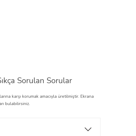
ıkça Sorulan Sorular
rına karşı korumak amacıyla üretilmiştir. Ekrana
 bulabilirsiniz.