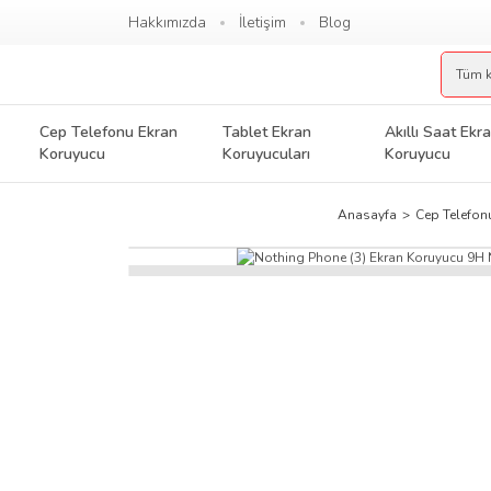
Hakkımızda
İletişim
Blog
Cep Telefonu Ekran
Tablet Ekran
Akıllı Saat Ekr
Koruyucu
Koruyucuları
Koruyucu
Anasayfa
Cep Telefon