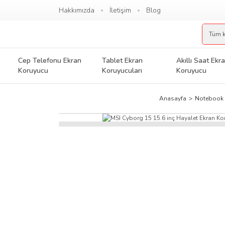
Hakkımızda
İletişim
Blog
Cep Telefonu Ekran
Tablet Ekran
Akıllı Saat Ekr
Koruyucu
Koruyucuları
Koruyucu
Anasayfa
Notebook 