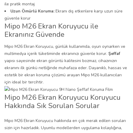
ile pratik montaj
Uzun Ömürlü Koruma:
Ekranı dış etkenlere karşı uzun süre
güvenle korur
Mipo M26 Ekran Koruyucu ile
Ekranınız Güvende
Mipo M26 Ekran Koruyucu, günlük kullanımda, oyun oynarken ve
multimedya içerik tüketiminde ekranınızı güvenle korur.
Şeffaf
yapısı sayesinde ekran görüntü kalitesini bozmaz, cihazınızın
ekranını ilk günkü netliğinde muhafaza eder. Dayanıklı, hassas ve
estetik bir ekran koruma çözümü arayan Mipo M26 kullanıcıları
için ideal bir tercihtir.
Mipo M26 Ekran Koruyucu Koruyucu
Hakkında Sık Sorulan Sorular
Mipo M26 Ekran Koruyucu hakkında en çok merak edilen soruları
sizin için hazırladık. Uyumlu modellerden uygulama kolaylığına,