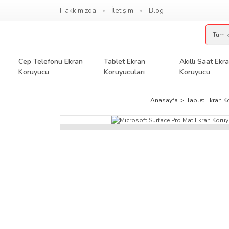
Hakkımızda
İletişim
Blog
Cep Telefonu Ekran
Tablet Ekran
Akıllı Saat Ekr
Koruyucu
Koruyucuları
Koruyucu
Anasayfa
Tablet Ekran K