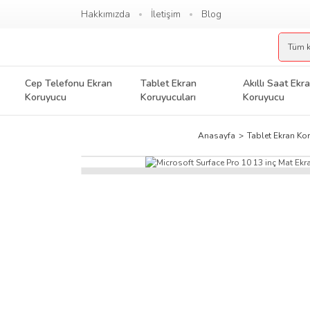
Hakkımızda
İletişim
Blog
Cep Telefonu Ekran
Tablet Ekran
Akıllı Saat Ekr
Koruyucu
Koruyucuları
Koruyucu
Anasayfa
Tablet Ekran Kor