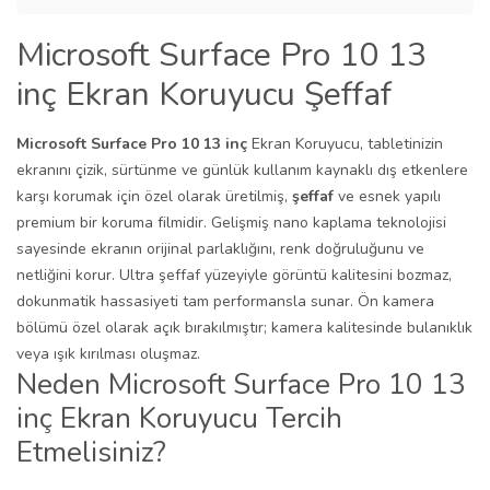
Microsoft Surface Pro 10 13
inç Ekran Koruyucu Şeffaf
Microsoft Surface Pro 10 13 inç
Ekran Koruyucu, tabletinizin
ekranını çizik, sürtünme ve günlük kullanım kaynaklı dış etkenlere
karşı korumak için özel olarak üretilmiş,
şeffaf
ve esnek yapılı
premium bir koruma filmidir. Gelişmiş nano kaplama teknolojisi
sayesinde ekranın orijinal parlaklığını, renk doğruluğunu ve
netliğini korur. Ultra şeffaf yüzeyiyle görüntü kalitesini bozmaz,
dokunmatik hassasiyeti tam performansla sunar. Ön kamera
bölümü özel olarak açık bırakılmıştır; kamera kalitesinde bulanıklık
veya ışık kırılması oluşmaz.
Neden Microsoft Surface Pro 10 13
inç Ekran Koruyucu Tercih
Etmelisiniz?