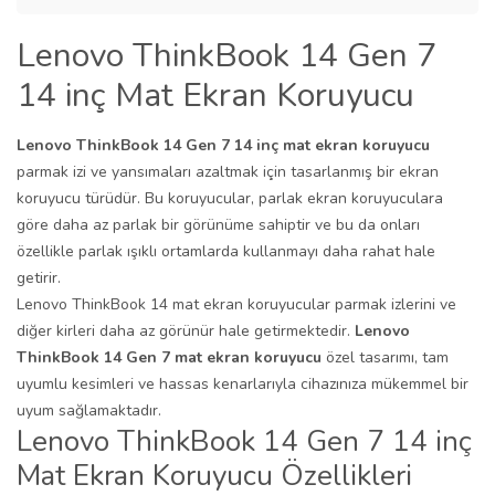
Lenovo ThinkBook 14 Gen 7
14 inç Mat Ekran Koruyucu
Lenovo ThinkBook 14 Gen 7 14 inç mat ekran koruyucu
parmak izi ve yansımaları azaltmak için tasarlanmış bir ekran
koruyucu türüdür. Bu koruyucular, parlak ekran koruyuculara
göre daha az parlak bir görünüme sahiptir ve bu da onları
özellikle parlak ışıklı ortamlarda kullanmayı daha rahat hale
getirir.
Lenovo ThinkBook 14 mat ekran koruyucular parmak izlerini ve
diğer kirleri daha az görünür hale getirmektedir.
Lenovo
ThinkBook 14 Gen 7
mat ekran koruyucu
özel tasarımı, tam
uyumlu kesimleri ve hassas kenarlarıyla cihazınıza mükemmel bir
uyum sağlamaktadır.
Lenovo ThinkBook 14 Gen 7 14 inç
Mat Ekran Koruyucu Özellikleri