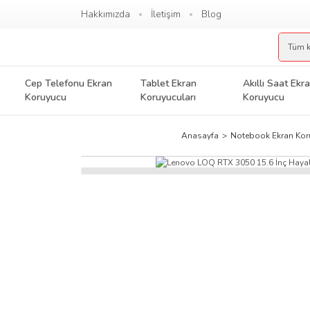
Hakkımızda
İletişim
Blog
Cep Telefonu Ekran
Tablet Ekran
Akıllı Saat Ekr
Koruyucu
Koruyucuları
Koruyucu
Anasayfa
Notebook Ekran Kor