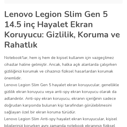
Lenovo Legion Slim Gen 5
14.5 inç Hayalet Ekran
Koruyucu: Gizlilik, Koruma ve
Rahatlık
Notebook'lar, hem iş hem de kişisel kullanım için vazgeçilmez
cihazlar haline gelmiştir. Ancak, halka açık alanlarda çalışırken
gizliliğinizi korumak ve cihazınızı fiziksel hasarlardan korumak
önemlidir.
Lenovo Legion Slim Gen 5 hayalet ekran koruyucular, genellikle
gizlilik ekran koruyucu veya anti-spy ekran koruyucu olarak da
adlandırılır. Anti-spy ekran koruyucu, ekranın içeriğinin sadece
doğrudan karşısında bulunan kişi tarafından görülebilmesini
sağlayan özel bir ekran koruma türüdür.
Lenovo Legion Slim Anti-spy hayalet ekran koruyucular, kişisel
bilgilerinizi korurken aynı zamanda notebook ekranınızı fiziksel