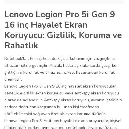
Lenovo Legion Pro 5i Gen 9
16 inç Hayalet Ekran
Koruyucu: Gizlilik, Koruma ve
Rahatlık
Notebook'lar, hem iş hem de kişisel kullanım için vazgeçilmez
cihazlar haline gelmiştir. Ancak, halka açık alanlarda çalışırken
gizliliğinizi korumak ve cihazınızı fiziksel hasarlardan korumak
önemlidir.
Lenovo Legion Pro 5i Gen 9 16 inç hayalet ekran koruyucular,
genellikle gizlilik ekran koruyucu veya anti-spy ekran koruyucu
olarak da adlandırılır. Anti-spy ekran koruyucu, ekranın içeriğinin
sadece doğrudan karşısında bulunan kişi tarafından
görülebilmesini sağlayan özel bir ekran koruma türüdür.
Lenovo Legion Pro 5i Anti-spy hayalet ekran koruyucular, kişisel
bilgilerinizi korurken aynı zamanda notebook ekranınızı fiziksel