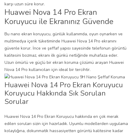
karşı uzun süre korur.
Huawei Nova 14 Pro Ekran
Koruyucu ile Ekranınız Güvende
Bu nano ekran koruyucu, günlük kullanımda, oyun oynarken ve
multimedya içerik tüketiminde Huawei Nova 14 Pro ekranını
güvenle korur. İnce ve şeffaf yapısı sayesinde telefonun görüntü
kalitesini bozmaz, ekranı ilk günkü netliğinde muhafaza eder.
Uzun ömürlü ve güçlü bir ekran koruma çözümü arayan Huawei
Nova 14 Pro kullanıcıları için ideal bir tercihtir.
Huawei Nova 14 Pro Ekran Koruyucu
Koruyucu Hakkında Sık Sorulan
Sorular
Huawei Nova 14 Pro Ekran Koruyucu hakkında en çok merak
edilen soruları sizin için hazırladık. Uyumlu modellerden uygulama
kolaylığına, dokunmatik hassasiyetten görüntü kalitesine kadar