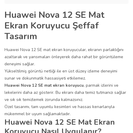
Huawei Nova 12 SE Mat
Ekran Koruyucu Şeffaf
Tasarım
Huawei Nova 12 SE mat ekran koruyucular, ekranın parlaklığını
azaltarak ve yansımaları önleyerek daha rahat bir görüntüleme
deneyimi sağlar.
Yükseltilmiş görüntü netliği ile en üst düzey izleme deneyimi
sunar ve dokunmatik hassasiyeti etkilemez.
Huawei Nova 12 SE mat ekran koruyucu
, parmak izlerini ve
lekelerini daha az gösterir. Bu ekranı daha temiz tutmanızı sağlar
ve sık sık temizlemek zorunda kalmazsınız.
Özel tasarımı, tam uyumlu kesimleri ve hassas kenarlarıyla
mükemmel bir uyum sağlamaktadır.
Huawei Nova 12 SE Mat Ekran
Koruyucu Nasıl Uygulanır?