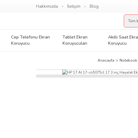
Hakkımızda
İletişim
Blog
Cep Telefonu Ekran
Tablet Ekran
Akıllı Saat Ekr
Koruyucu
Koruyucuları
Koruyucu
Anasayfa
Notebook 