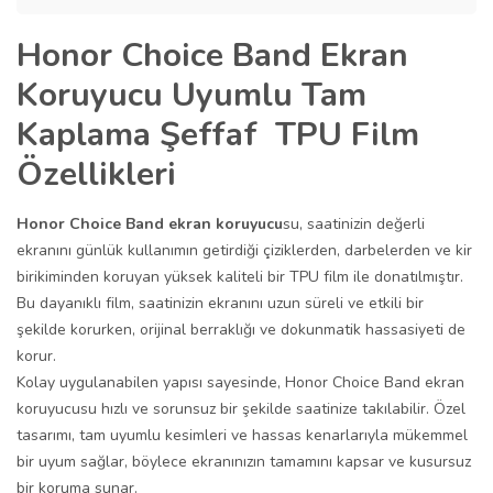
Honor Choice Band Ekran
Koruyucu Uyumlu Tam
Kaplama Şeffaf TPU Film
Özellikleri
Honor Choice Band ekran koruyucu
su, saatinizin değerli
ekranını günlük kullanımın getirdiği çiziklerden, darbelerden ve kir
birikiminden koruyan yüksek kaliteli bir TPU film ile donatılmıştır.
Bu dayanıklı film, saatinizin ekranını uzun süreli ve etkili bir
şekilde korurken, orijinal berraklığı ve dokunmatik hassasiyeti de
korur.
Kolay uygulanabilen yapısı sayesinde, Honor Choice Band ekran
koruyucusu hızlı ve sorunsuz bir şekilde saatinize takılabilir. Özel
tasarımı, tam uyumlu kesimleri ve hassas kenarlarıyla mükemmel
bir uyum sağlar, böylece ekranınızın tamamını kapsar ve kusursuz
bir koruma sunar.