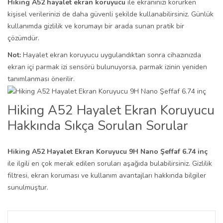
Hiking A52 hayalet ekran koruyucu
ile ekranınızı korurken
kişisel verilerinizi de daha güvenli şekilde kullanabilirsiniz. Günlük
kullanımda gizlilik ve korumayı bir arada sunan pratik bir
çözümdür.
Not:
Hayalet ekran koruyucu uygulandıktan sonra cihazınızda
ekran içi parmak izi sensörü bulunuyorsa, parmak izinin yeniden
tanımlanması önerilir.
Hiking A52 Hayalet Ekran Koruyucu
Hakkında Sıkça Sorulan Sorular
Hiking A52 Hayalet Ekran Koruyucu 9H Nano Şeffaf 6.74 inç
ile ilgili en çok merak edilen soruları aşağıda bulabilirsiniz. Gizlilik
filtresi, ekran koruması ve kullanım avantajları hakkında bilgiler
sunulmuştur.