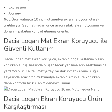
Expression
Journey
Not:
Ürün yalnızca 10 inç multimedya ekranına uygun olarak
üretilmiştir. Satın almadan önce aracınızdaki ekran ölçüsünü ve
donanım paketini kontrol etmeniz önerilir.
Dacia Logan Mat Ekran Koruyucu ile
Güvenli Kullanım
Dacia Logan mat ekran koruyucu, ekranın doğal kullanım hissini
korurken sürüş sırasında oluşabilecek yansımaların azaltılmasına
yardımcı olur. Kaliteli mat yüzeyi ve dokunmatik uyumluluğu
sayesinde aracınızın multimedya ekranını uzun süre korurken
daha konforlu bir kullanım deneyimi sunar.
Dacia Logan Ekran Koruyucu Ürün
Karşılaştırması