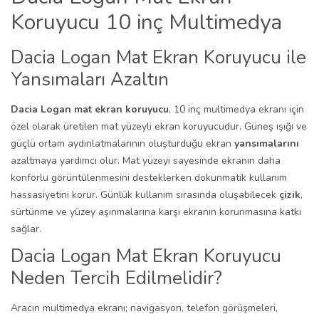
Koruyucu 10 inç Multimedya
Dacia Logan Mat Ekran Koruyucu ile
Yansımaları Azaltın
Dacia Logan mat ekran koruyucu
, 10 inç multimedya ekranı için
özel olarak üretilen mat yüzeyli ekran koruyucudur. Güneş ışığı ve
güçlü ortam aydınlatmalarının oluşturduğu ekran
yansımalarını
azaltmaya yardımcı olur. Mat yüzeyi sayesinde ekranın daha
konforlu görüntülenmesini desteklerken dokunmatik kullanım
hassasiyetini korur. Günlük kullanım sırasında oluşabilecek
çizik
,
sürtünme ve yüzey aşınmalarına karşı ekranın korunmasına katkı
sağlar.
Dacia Logan Mat Ekran Koruyucu
Neden Tercih Edilmelidir?
Aracın multimedya ekranı; navigasyon, telefon görüşmeleri,