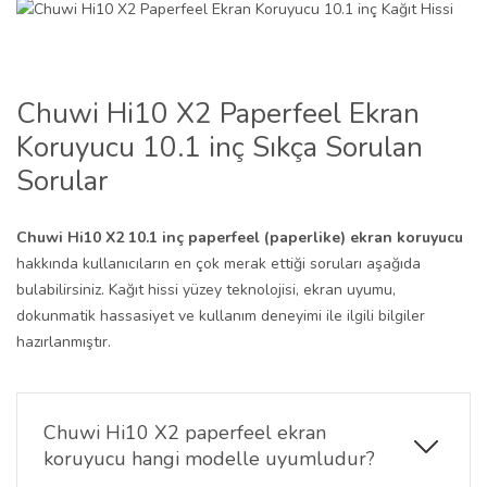
Chuwi Hi10 X2 Paperfeel Ekran
Koruyucu 10.1 inç Sıkça Sorulan
Sorular
Chuwi Hi10 X2 10.1 inç paperfeel (paperlike) ekran koruyucu
hakkında kullanıcıların en çok merak ettiği soruları aşağıda
bulabilirsiniz. Kağıt hissi yüzey teknolojisi, ekran uyumu,
dokunmatik hassasiyet ve kullanım deneyimi ile ilgili bilgiler
hazırlanmıştır.
Chuwi Hi10 X2 paperfeel ekran
koruyucu hangi modelle uyumludur?