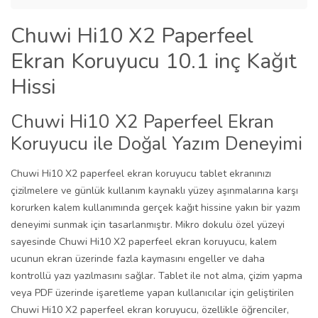
Chuwi Hi10 X2 Paperfeel
Ekran Koruyucu 10.1 inç Kağıt
Hissi
Chuwi Hi10 X2 Paperfeel Ekran
Koruyucu ile Doğal Yazım Deneyimi
Chuwi Hi10 X2 paperfeel ekran koruyucu tablet ekranınızı
çizilmelere ve günlük kullanım kaynaklı yüzey aşınmalarına karşı
korurken kalem kullanımında gerçek kağıt hissine yakın bir yazım
deneyimi sunmak için tasarlanmıştır. Mikro dokulu özel yüzeyi
sayesinde Chuwi Hi10 X2 paperfeel ekran koruyucu, kalem
ucunun ekran üzerinde fazla kaymasını engeller ve daha
kontrollü yazı yazılmasını sağlar. Tablet ile not alma, çizim yapma
veya PDF üzerinde işaretleme yapan kullanıcılar için geliştirilen
Chuwi Hi10 X2 paperfeel ekran koruyucu, özellikle öğrenciler,