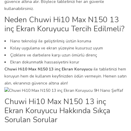
güvence altına alır. Böylece tabletinizi her an güvenle
kullanabilirsiniz.
Neden Chuwi Hi10 Max N150 13
inç Ekran Koruyucu Tercih Edilmeli?
Nano teknoloji ile geliştirilmiş üstün koruma
Kolay uygulama ve ekran yüzeyine kusursuz uyum
Çiziklere ve darbelere karşı uzun ömürlü direnç
Ekran dokunmatik hassasiyetini korur
Chuwi Hi10 Max N150 13 inç Ekran Koruyucu
ile tabletinizi hem
koruyun hem de kullanım keyfinizden ödün vermeyin. Hemen satın
alın, ekranınızı güvence altına alın!
Chuwi Hi10 Max N150 13 inç
Ekran Koruyucu Hakkında Sıkça
Sorulan Sorular