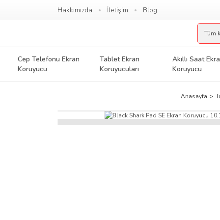
Hakkımızda
İletişim
Blog
Cep Telefonu Ekran
Tablet Ekran
Akıllı Saat Ekr
Koruyucu
Koruyucuları
Koruyucu
Anasayfa
T