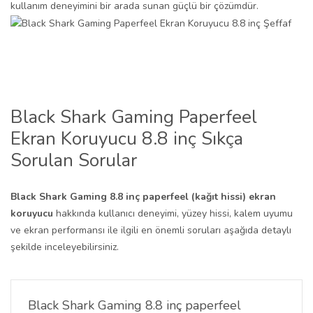
kullanım deneyimini bir arada sunan güçlü bir çözümdür.
Black Shark Gaming Paperfeel
Ekran Koruyucu 8.8 inç Sıkça
Sorulan Sorular
Black Shark Gaming 8.8 inç paperfeel (kağıt hissi) ekran
koruyucu
hakkında kullanıcı deneyimi, yüzey hissi, kalem uyumu
ve ekran performansı ile ilgili en önemli soruları aşağıda detaylı
şekilde inceleyebilirsiniz.
Black Shark Gaming 8.8 inç paperfeel