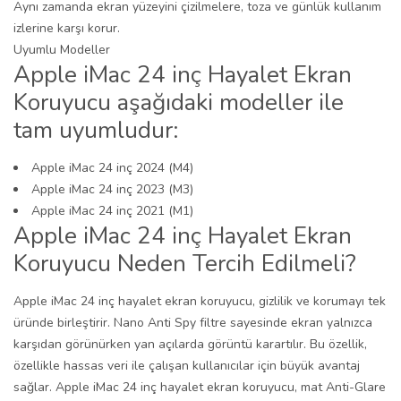
Aynı zamanda ekran yüzeyini çizilmelere, toza ve günlük kullanım
izlerine karşı korur.
Uyumlu Modeller
Apple iMac 24 inç Hayalet Ekran
Koruyucu aşağıdaki modeller ile
tam uyumludur:
Apple iMac 24 inç 2024 (M4)
Apple iMac 24 inç 2023 (M3)
Apple iMac 24 inç 2021 (M1)
Apple iMac 24 inç Hayalet Ekran
Koruyucu Neden Tercih Edilmeli?
Apple iMac 24 inç hayalet ekran koruyucu, gizlilik ve korumayı tek
üründe birleştirir. Nano Anti Spy filtre sayesinde ekran yalnızca
karşıdan görünürken yan açılarda görüntü karartılır. Bu özellik,
özellikle hassas veri ile çalışan kullanıcılar için büyük avantaj
sağlar. Apple iMac 24 inç hayalet ekran koruyucu, mat Anti-Glare