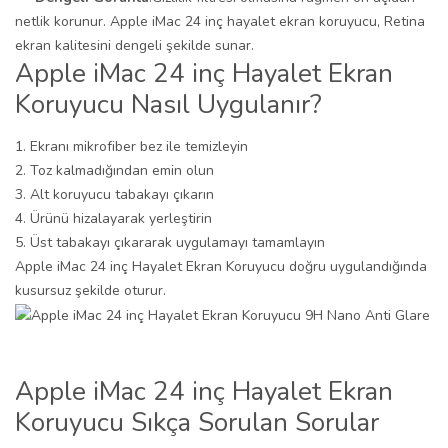
netlik korunur. Apple iMac 24 inç hayalet ekran koruyucu, Retina
ekran kalitesini dengeli şekilde sunar.
Apple iMac 24 inç Hayalet Ekran
Koruyucu Nasıl Uygulanır?
Ekranı mikrofiber bez ile temizleyin
Toz kalmadığından emin olun
Alt koruyucu tabakayı çıkarın
Ürünü hizalayarak yerleştirin
Üst tabakayı çıkararak uygulamayı tamamlayın
Apple iMac 24 inç Hayalet Ekran Koruyucu doğru uygulandığında
kusursuz şekilde oturur.
Apple iMac 24 inç Hayalet Ekran
Koruyucu Sıkça Sorulan Sorular