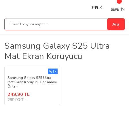
ÜYELİK
SEPETİM
Ara
Samsung Galaxy S25 Ultra
Mat Ekran Koruyucu
%17
Samsung Galaxy S25 Ultra
Mat Ekran Koruyucu Parlamayı
Önler
249,90 TL
299,90 TL