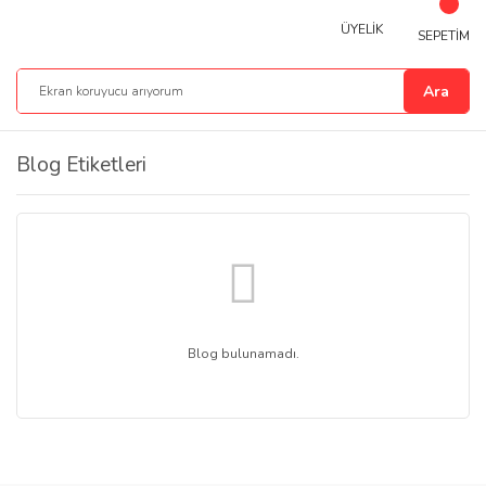
ÜYELİK
SEPETİM
Ara
Blog Etiketleri
Blog bulunamadı.